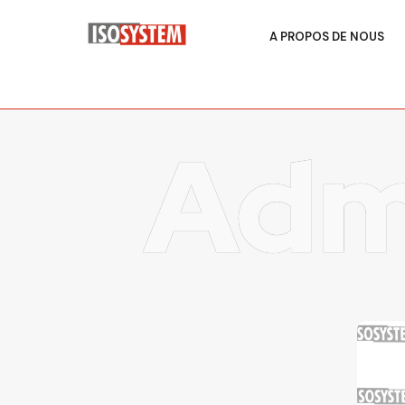
A PROPOS DE NOUS
Adm