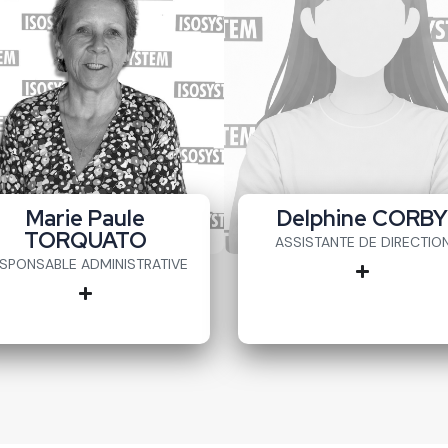
Marie Paule
Delphine CORB
TORQUATO
ASSISTANTE DE DIRECTIO
SPONSABLE ADMINISTRATIVE