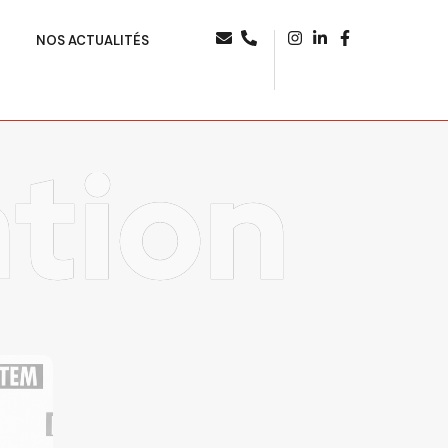
NOS ACTUALITÉS
tion