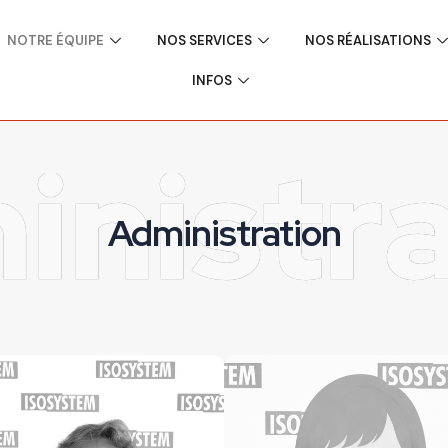
NOTRE ÉQUIPE
NOS SERVICES
NOS RÉALISATIONS
INFOS
inistra
Administration